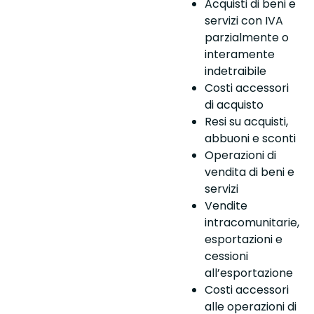
Acquisti di beni e
servizi con IVA
parzialmente o
interamente
indetraibile
Costi accessori
di acquisto
Resi su acquisti,
abbuoni e sconti
Operazioni di
vendita di beni e
servizi
Vendite
intracomunitarie,
esportazioni e
cessioni
all’esportazione
Costi accessori
alle operazioni di