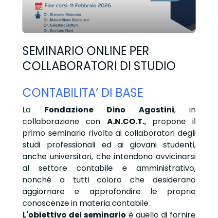
SEMINARIO ONLINE PER
COLLABORATORI DI STUDIO
CONTABILITA’ DI BASE
La
Fondazione Dino Agostini
, in
collaborazione con
A.N.CO.T.
, propone il
primo seminario rivolto ai collaboratori degli
studi professionali ed ai giovani studenti,
anche universitari, che intendono avvicinarsi
al settore contabile e amministrativo,
nonché a tutti coloro che desiderano
aggiornare e approfondire le proprie
conoscenze in materia contabile.
L'obiettivo del seminario
è quello di fornire