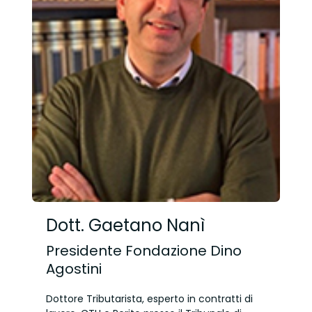
Dott. Gaetano Nanì
Presidente Fondazione Dino
Agostini
Dottore Tributarista, esperto in contratti di