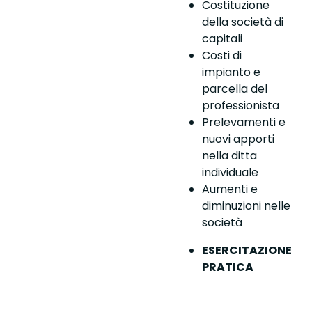
Costituzione
della società di
capitali
Costi di
impianto e
parcella del
professionista
Prelevamenti e
nuovi apporti
nella ditta
individuale
Aumenti e
diminuzioni nelle
società
ESERCITAZIONE
PRATICA