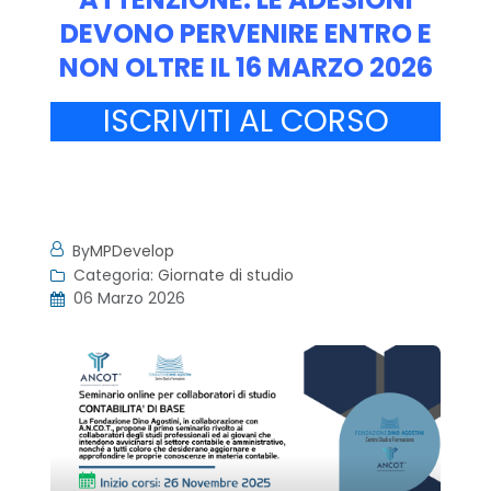
DEVONO PERVENIRE ENTRO E
NON OLTRE IL 16 MARZO 2026
ISCRIVITI AL CORSO
By
MPDevelop
Categoria:
Giornate di studio
06 Marzo 2026