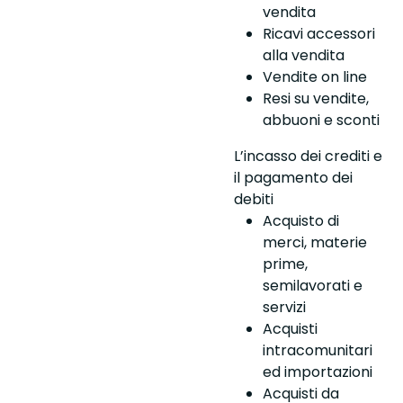
vendita
Ricavi accessori
alla vendita
Vendite on line
Resi su vendite,
abbuoni e sconti
L’incasso dei crediti e
il pagamento dei
debiti
Acquisto di
merci, materie
prime,
semilavorati e
servizi
Acquisti
intracomunitari
ed importazioni
Acquisti da