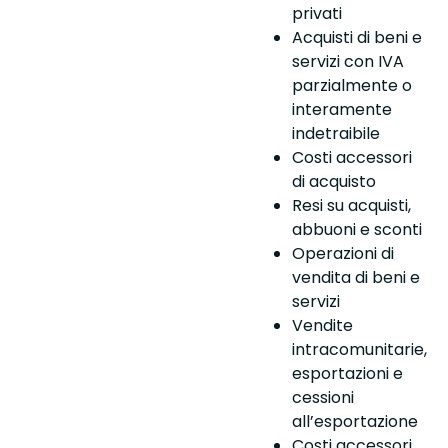
privati
Acquisti di beni e
servizi con IVA
parzialmente o
interamente
indetraibile
Costi accessori
di acquisto
Resi su acquisti,
abbuoni e sconti
Operazioni di
vendita di beni e
servizi
Vendite
intracomunitarie,
esportazioni e
cessioni
all’esportazione
Costi accessori