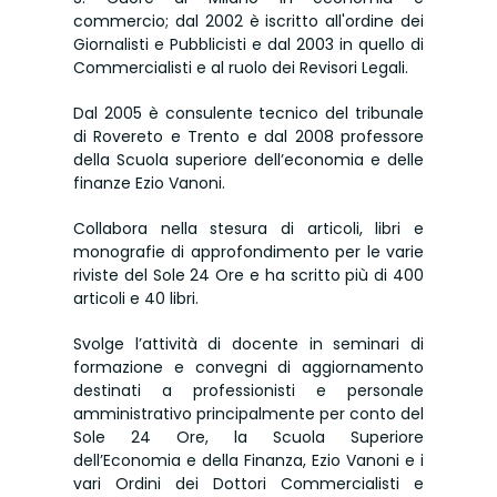
commercio; dal 2002 è iscritto all'ordine dei
Giornalisti e Pubblicisti e dal 2003 in quello di
Commercialisti e al ruolo dei Revisori Legali.
Dal 2005 è consulente tecnico del tribunale
di Rovereto e Trento e dal 2008 professore
della Scuola superiore dell’economia e delle
finanze Ezio Vanoni.
Collabora nella stesura di articoli, libri e
monografie di approfondimento per le varie
riviste del Sole 24 Ore e ha scritto più di 400
articoli e 40 libri.
Svolge l’attività di docente in seminari di
formazione e convegni di aggiornamento
destinati a professionisti e personale
amministrativo principalmente per conto del
Sole 24 Ore, la Scuola Superiore
dell’Economia e della Finanza, Ezio Vanoni e i
vari Ordini dei Dottori Commercialisti e