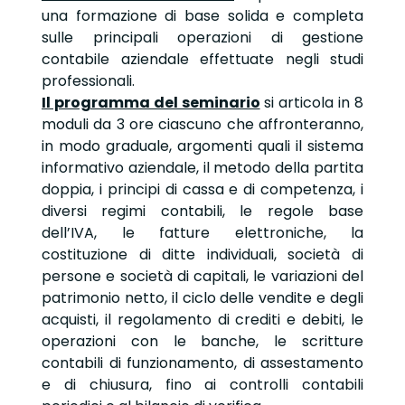
una formazione di base solida e completa
sulle principali operazioni di gestione
contabile aziendale effettuate negli studi
professionali.
Il programma del seminario
si articola in 8
moduli da 3 ore ciascuno che affronteranno,
in modo graduale, argomenti quali il sistema
informativo aziendale, il metodo della partita
doppia, i principi di cassa e di competenza, i
diversi regimi contabili, le regole base
dell’IVA, le fatture elettroniche, la
costituzione di ditte individuali, società di
persone e società di capitali, le variazioni del
patrimonio netto, il ciclo delle vendite e degli
acquisti, il regolamento di crediti e debiti, le
operazioni con le banche, le scritture
contabili di funzionamento, di assestamento
e di chiusura, fino ai controlli contabili