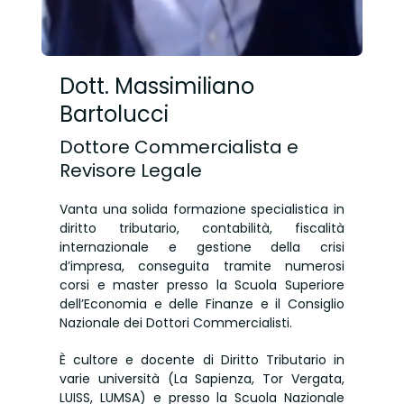
Dott. Massimiliano
Bartolucci
Dottore Commercialista e
Revisore Legale
Vanta una solida formazione specialistica in
diritto tributario, contabilità, fiscalità
internazionale e gestione della crisi
d’impresa, conseguita tramite numerosi
corsi e master presso la Scuola Superiore
dell’Economia e delle Finanze e il Consiglio
Nazionale dei Dottori Commercialisti.
È cultore e docente di Diritto Tributario in
varie università (La Sapienza, Tor Vergata,
LUISS, LUMSA) e presso la Scuola Nazionale