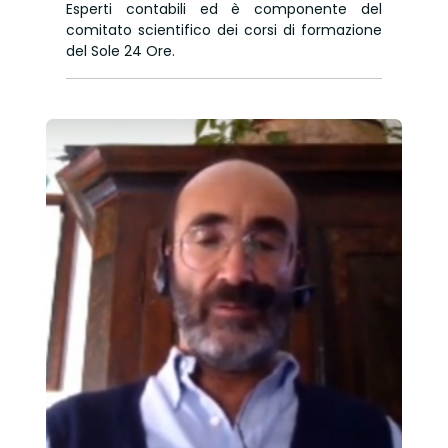
Esperti contabili ed è componente del
comitato scientifico dei corsi di formazione
del Sole 24 Ore.