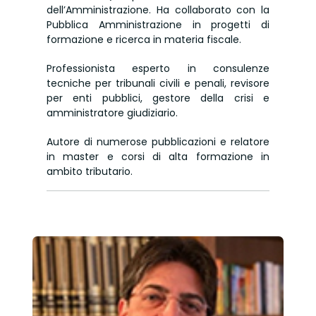
dell’Amministrazione. Ha collaborato con la
Pubblica Amministrazione in progetti di
formazione e ricerca in materia fiscale.
Professionista esperto in consulenze
tecniche per tribunali civili e penali, revisore
per enti pubblici, gestore della crisi e
amministratore giudiziario.
Autore di numerose pubblicazioni e relatore
in master e corsi di alta formazione in
ambito tributario.