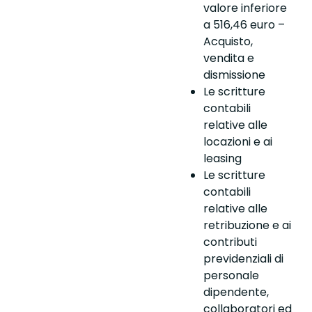
valore inferiore
a 516,46 euro –
Acquisto,
vendita e
dismissione
Le scritture
contabili
relative alle
locazioni e ai
leasing
Le scritture
contabili
relative alle
retribuzione e ai
contributi
previdenziali di
personale
dipendente,
collaboratori ed