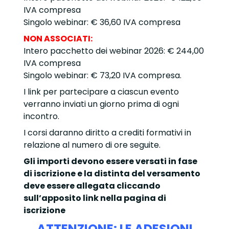
IVA compresa
Singolo webinar: € 36,60 IVA compresa
NON ASSOCIATI:
Intero pacchetto dei webinar 2026: € 244,00
IVA compresa
Singolo webinar: € 73,20 IVA compresa.
I link per partecipare a ciascun evento
verranno inviati un giorno prima di ogni
incontro.
I corsi daranno diritto a crediti formativi in
relazione al numero di ore seguite.
Gli importi devono essere versati in fase
di iscrizione e la distinta del versamento
deve essere allegata cliccando
sull’apposito link nella pagina di
iscrizione
ATTENZIONE: LE ADESIONI