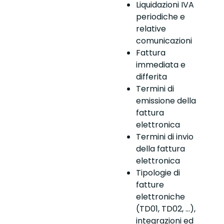
Liquidazioni IVA
periodiche e
relative
comunicazioni
Fattura
immediata e
differita
Termini di
emissione della
fattura
elettronica
Termini di invio
della fattura
elettronica
Tipologie di
fatture
elettroniche
(TD01, TD02, …),
integrazioni ed