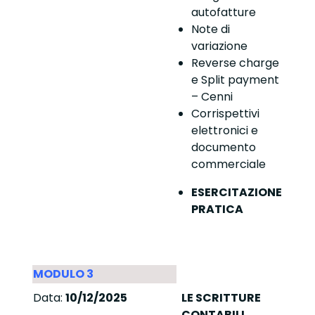
autofatture
Note di
variazione
Reverse charge
e Split payment
– Cenni
Corrispettivi
elettronici e
documento
commerciale
ESERCITAZIONE
PRATICA
MODULO 3
Data:
10/12/2025
LE SCRITTURE
CONTABILI