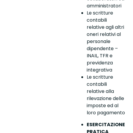
amministratori
Le scritture
contabili
relative agli altri
oneri relativi al
personale
dipendente –
INAIL, TFR e
previdenza
integrativa
Le scritture
contabili
relative alla
rilevazione delle
imposte ed al
loro pagamento
ESERCITAZIONE
PRATICA