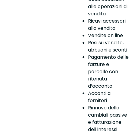
alle operazioni di
vendita
Ricavi accessori
alla vendita
Vendite on line
Resi su vendite,
abbuoni e sconti
Pagamento delle
fatture e
parcelle con
ritenuta
d’acconto
Acconti a
fornitori
Rinnovo della
cambiali passive
e fatturazione
deli interessi