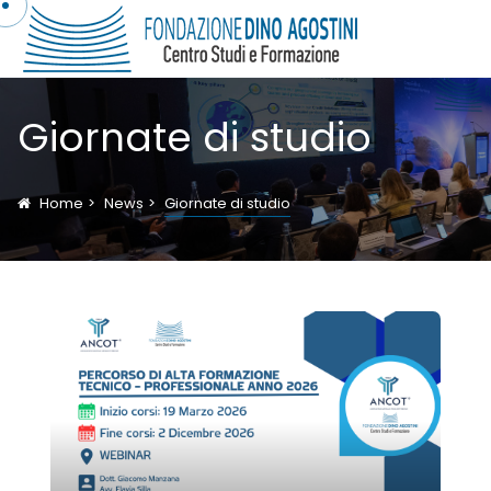
Giornate di studio
Home
News
Giornate di studio