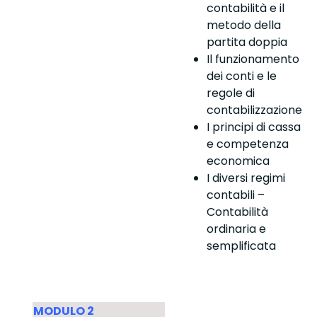
contabilità e il
metodo della
partita doppia
Il funzionamento
dei conti e le
regole di
contabilizzazione
I principi di cassa
e competenza
economica
I diversi regimi
contabili –
Contabilità
ordinaria e
semplificata
MODULO 2