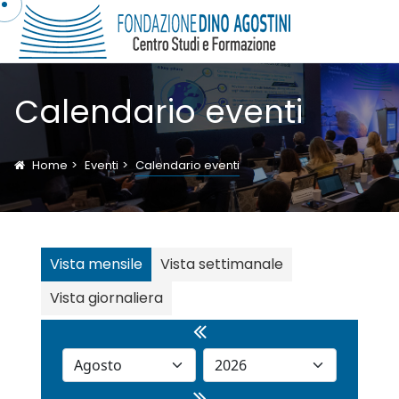
Calendario eventi
Home
Eventi
Calendario eventi
Vista mensile
Vista settimanale
Vista giornaliera