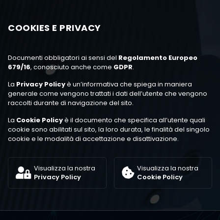
COOKIES E PRIVACY
Documenti obbligatori ai sensi del
Regolamento Europeo
679/16
, conosciuto anche come
GDPR
.
La
Privacy Policy
è un’informativa che spiega in maniera
generale come vengono trattati i dati dell’utente che vengono
raccolti durante di navigazione del sito.
La
Cookie Policy
è il documento che specifica all’utente quali
cookie sono abilitati sul sito, la loro durata, le finalità del singolo
cookie e le modalità di accettazione e disattivazione.
Visualizza la nostra
Visualizza la nostra
Privacy Policy
Cookie Policy