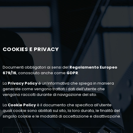
COOKIES E PRIVACY
Documenti obbligatori ai sensi del
Regolamento Europeo
679/16
, conosciuto anche come
GDPR
.
La
Privacy Policy
è un’informativa che spiega in maniera
generale come vengono trattati i dati dell’utente che
vengono raccolti durante di navigazione del sito.
La
Cookie Policy
è il documento che specifica all’utente
quali cookie sono abilitati sul sito, la loro durata, le finalità del
singolo cookie e le modalità di accettazione e disattivazione.