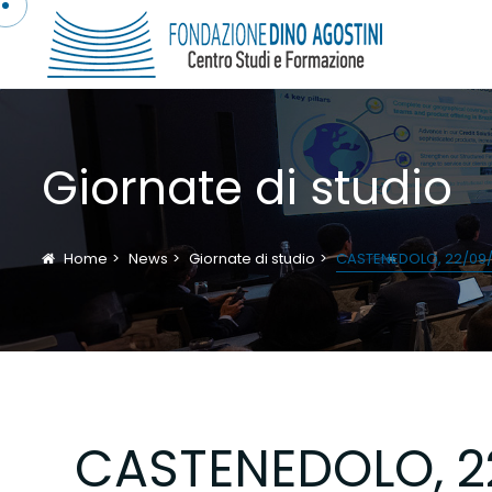
Giornate di studio
Home
News
Giornate di studio
CASTENEDOLO, 22/09/2
CASTENEDOLO, 2