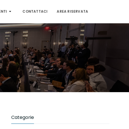
ENTI
CONTATTACI
AREA RISERVATA
Categorie