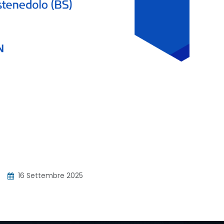
16 Settembre 2025