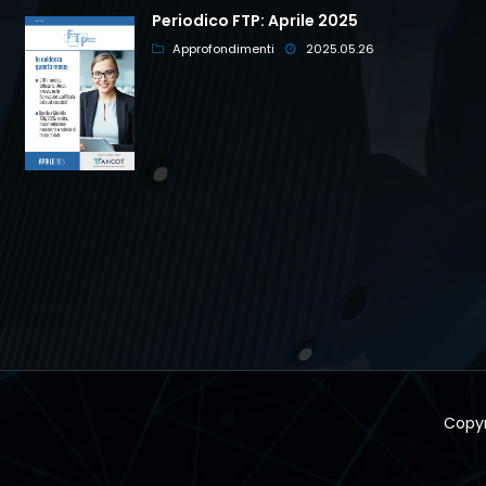
Periodico FTP: Aprile 2025
Approfondimenti
2025.05.26
Copyr