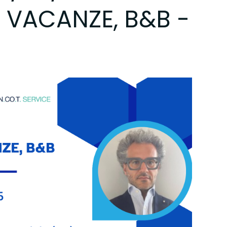
 VACANZE, B&B -