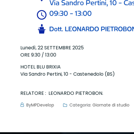
Lunedì, 22 SETTEMBRE 2025
ORE 9:30 / 13:00
HOTEL BLU BRIXIA
Via Sandro Pertini, 10 - Castenedolo (BS)
RELATORE : LEONARDO PIETROBON.
By
MPDevelop
Categoria:
Giornate di studio