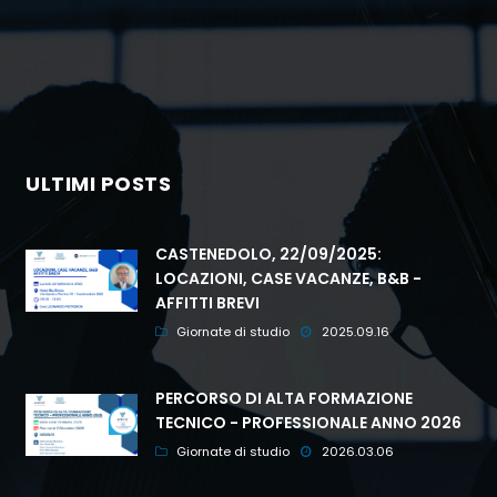
ULTIMI POSTS
CASTENEDOLO, 22/09/2025:
LOCAZIONI, CASE VACANZE, B&B -
AFFITTI BREVI
Giornate di studio
2025.09.16
PERCORSO DI ALTA FORMAZIONE
TECNICO - PROFESSIONALE ANNO 2026
Giornate di studio
2026.03.06