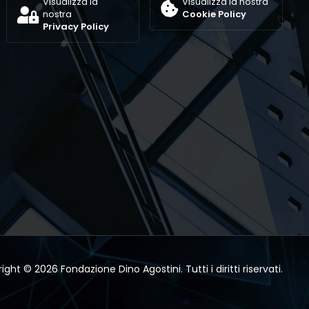
Visualizza la
Visualizza la nostra
nostra
Cookie Policy
Privacy Policy
ight © 2026 Fondazione Dino Agostini. Tutti i diritti riservati.