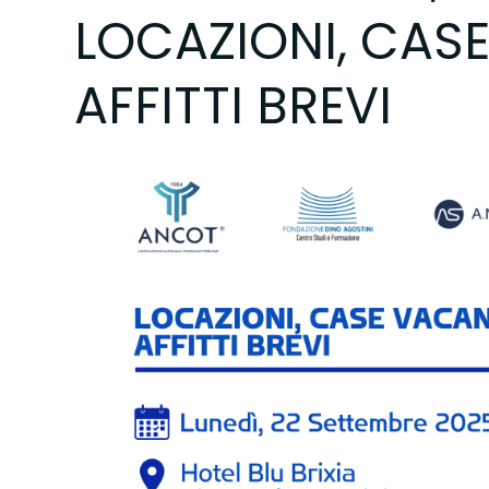
LOCAZIONI, CASE
AFFITTI BREVI