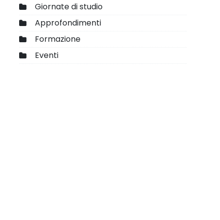
Giornate di studio
Approfondimenti
Formazione
Eventi