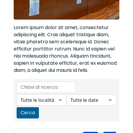
Lorem ipsum dolor sit amet, consectetur
adipiscing elit. Cras aliquet tristique diam,
vitae pharetra sem scelerisque id. Donec
efficitur porttitor rutrum. Nunc id sapien vel
nisi malesuada rhoncus. Aliquam tincidunt,
sapien in vulputate efficitur, erat ex euismod
diam, a aliquet dui mauris id felis.