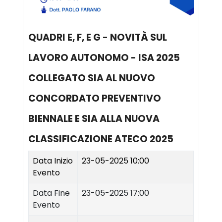
QUADRI E, F, E G - NOVITÀ SUL
LAVORO AUTONOMO - ISA 2025
COLLEGATO SIA AL NUOVO
CONCORDATO PREVENTIVO
BIENNALE E SIA ALLA NUOVA
CLASSIFICAZIONE ATECO 2025
Data Inizio
23-05-2025 10:00
Evento
Data Fine
23-05-2025 17:00
Evento