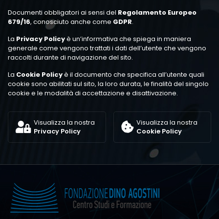
Documenti obbligatori ai sensi del
Regolamento Europeo
679/16
, conosciuto anche come
GDPR
.
La
Privacy Policy
è un’informativa che spiega in maniera
generale come vengono trattati i dati dell’utente che vengono
raccolti durante di navigazione del sito.
La
Cookie Policy
è il documento che specifica all’utente quali
cookie sono abilitati sul sito, la loro durata, le finalità del singolo
cookie e le modalità di accettazione e disattivazione.
Visualizza la nostra
Visualizza la nostra
Privacy Policy
Cookie Policy