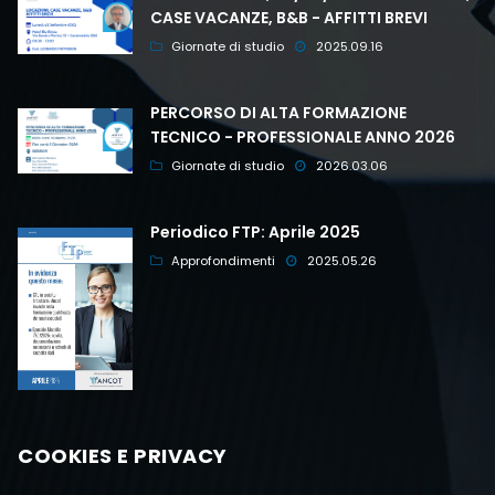
CASE VACANZE, B&B - AFFITTI BREVI
Giornate di studio
2025.09.16
PERCORSO DI ALTA FORMAZIONE
TECNICO - PROFESSIONALE ANNO 2026
Giornate di studio
2026.03.06
Periodico FTP: Aprile 2025
Approfondimenti
2025.05.26
COOKIES E PRIVACY