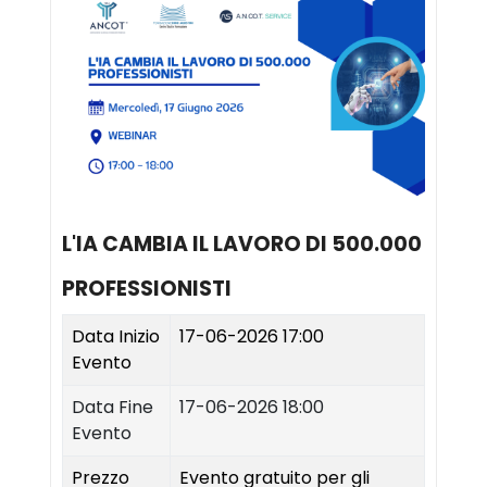
L'IA CAMBIA IL LAVORO DI 500.000
PROFESSIONISTI
Data Inizio
17-06-2026 17:00
Evento
Data Fine
17-06-2026 18:00
Evento
Prezzo
Evento gratuito per gli